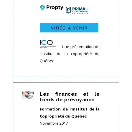
VIDÉO À VENIR
Une présentation de
l'Institut de la copropriété du
Québec
Les finances et le
fonds de prévoyance
Formation de l'Institut de la
Copropriété du Québec
Novembre 2017