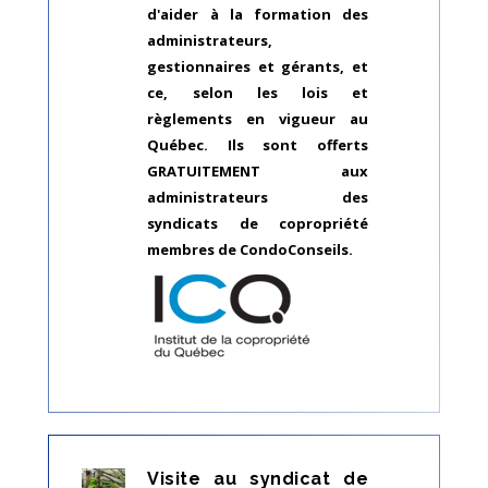
d'aider à la formation des
administrateurs,
gestionnaires et gérants, et
ce, selon les lois et
règlements en vigueur au
Québec. Ils sont offerts
GRATUITEMENT aux
administrateurs des
syndicats de copropriété
membres de CondoConseils.
Visite au syndicat de