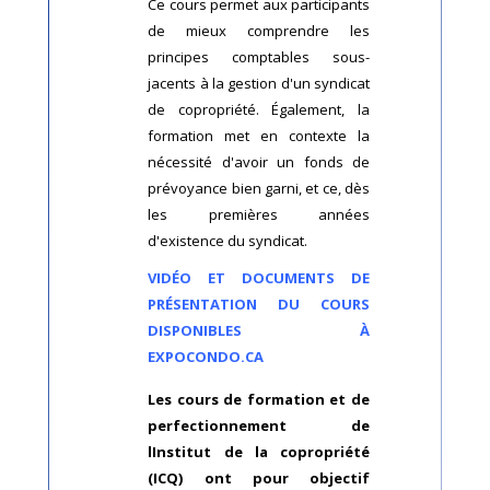
Ce cours permet aux participants
de mieux comprendre les
principes comptables sous-
jacents à la gestion d'un syndicat
de copropriété. Également, la
formation met en contexte la
nécessité d'avoir un fonds de
prévoyance bien garni, et ce, dès
les premières années
d'existence du syndicat.
VIDÉO ET DOCUMENTS DE
PRÉSENTATION DU COURS
DISPONIBLES À
EXPOCONDO.CA
Les cours de formation et de
perfectionnement de
lInstitut de la copropriété
(ICQ) ont pour objectif