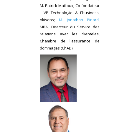
M. Patrick Mailloux,
Co-fondateur
- VP Technologie & Ebusiness,
Akisens;
M. Jonathan Pinard
,
MBA, Directeur du Service des
relations avec les clientèles,
Chambre de l'assurance de
dommages (ChAD)