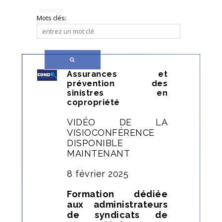
Recherche
Mots clés:
Assurances et
prévention des
sinistres en
copropriété
VIDÉO DE LA
VISIOCONFÉRENCE
DISPONIBLE
MAINTENANT
8 février 2025
Formation dédiée
aux administrateurs
de syndicats de