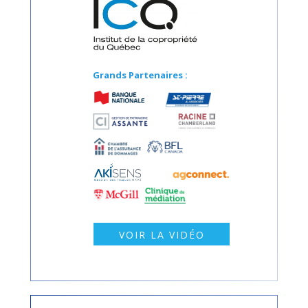
Grands Partenaires :
VOIR LA VIDÉO