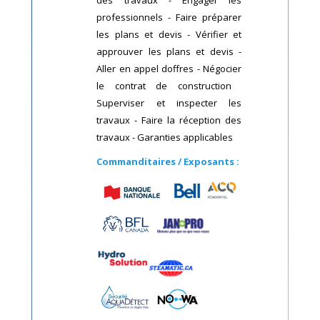
professionnels - Faire préparer
les plans et devis - Vérifier et
approuver les plans et devis -
Aller en appel doffres - Négocier
le contrat de construction 
Superviser et inspecter les
travaux - Faire la réception des
travaux - Garanties applicables
Commanditaires / Exposants :