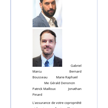
Gabriel
Marcu Bernard
Bousseau Marie Raphaël
Me Gérald Denoncin
Patrick Mailloux Jonathan
Pinard
L'assurance de votre copropriété