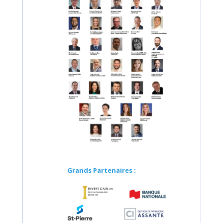
Grands Partenaires :