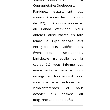
CoproprietairesQuebec.org.
Participez gratuitement aux
visioconférences des formations
de l'ICQ, du Colloque annuel et
du Condo Week-end. Vous
obtenez aussi l'accès en tout
temps à ExpoCondo.ca aux
enregistrements vidéos des
événements sélectionnés.
L'infolettre mensuelle de la
copropriété vous informe des
événements à venir et vous
redirige au bon endroit pour
vous inscrire et participer aux
visioconférences et pour
accéder aux éditions du
magazine Copropriété
Plus
.