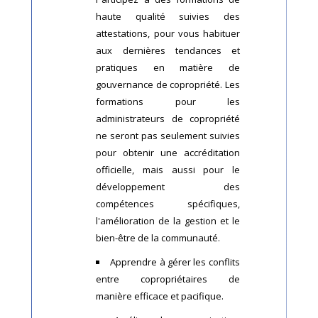
haute qualité suivies des
attestations, pour vous habituer
aux dernières tendances et
pratiques en matière de
gouvernance de copropriété. Les
formations pour les
administrateurs de copropriété
ne seront pas seulement suivies
pour obtenir une accréditation
officielle, mais aussi pour le
développement des
compétences spécifiques,
l'amélioration de la gestion et le
bien-être de la communauté.
Apprendre à gérer les conflits
entre copropriétaires de
manière efficace et pacifique.