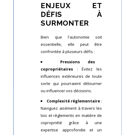
ENJEUX ET
DÉFIS À
SURMONTER
Bien que l'autonomie soit
essentielle, elle peut être
confrontée à plusieurs défis :
Pressions des
copropriétaires
: Évitez les
influences extérieures de toute
sorte qui pourraient détourner
ou influencer vos décisions.
Complexité réglementaire
:
Naviguez aisément à travers les
lois et règlements en matière de
copropriété grâce à une
expertise approfondie et un