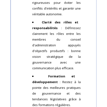
rigoureuses pour éviter les
conflits d'intérêts et garantir une
véritable autonomie.
Clarté des rôles et
responsabilités
: Définissez
clairement les rôles entre les
membres du conseil
d'administration appuyés
d'objectifs productifs : bonne
vision stratégique de la
gouvernance avec une
communication plus efficace.
Formation et
développement
: Restez à la
pointe des meilleures pratiques
de gouvernance et des
tendances législatives grâce à
des formations régulières.