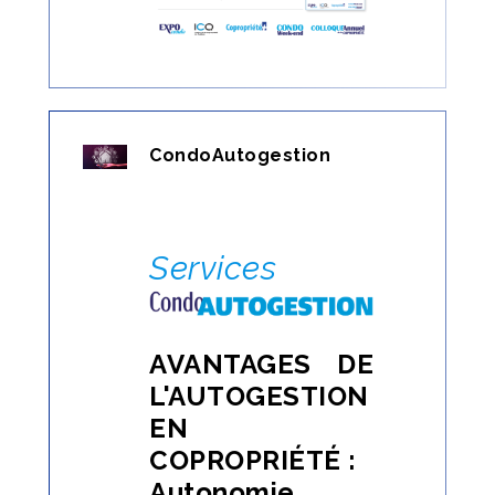
CondoAutogestion
Services
AVANTAGES DE
L'AUTOGESTION
EN
COPROPRIÉTÉ
:
Autonomie