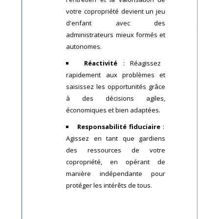
votre copropriété devient un jeu
d'enfant avec des
administrateurs mieux formés et
autonomes.
Réactivité
: Réagissez
rapidement aux problèmes et
saisissez les opportunités grâce
à des décisions agiles,
économiques et bien adaptées.
Responsabilité fiduciaire
:
Agissez en tant que gardiens
des ressources de votre
copropriété, en opérant de
manière indépendante pour
protéger les intérêts de tous.