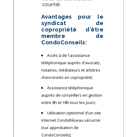
courriel.
Avantages pour le
syndicat de
copropriété d'être
membre de
CondoConseils:
Accès à de l'assistance
téléphonique auprès d'avocats,
notaires, médiateurs et arbitres
chevronnés en copropriété;
Assistance téléphonique
auprès de conseillers en gestion
entre 8h et 18h tous les jours;
Utilisation optionnel d'un site
Internet CondoRéseau sécurisé
(sur approbation de
CondoConseils);