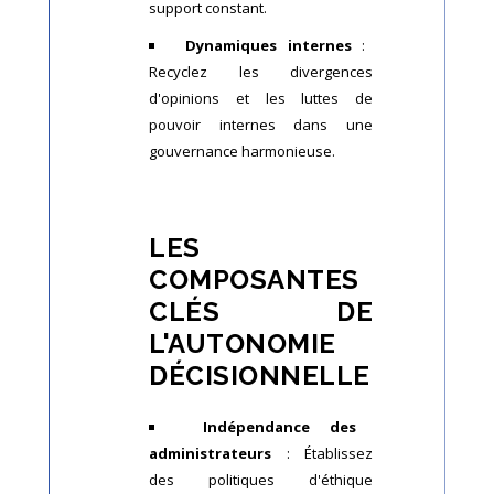
support constant.
Dynamiques internes
:
Recyclez les divergences
d'opinions et les luttes de
pouvoir internes dans une
gouvernance harmonieuse.
LES
COMPOSANTES
CLÉS DE
L'AUTONOMIE
DÉCISIONNELLE
Indépendance des
administrateurs
: Établissez
des politiques d'éthique