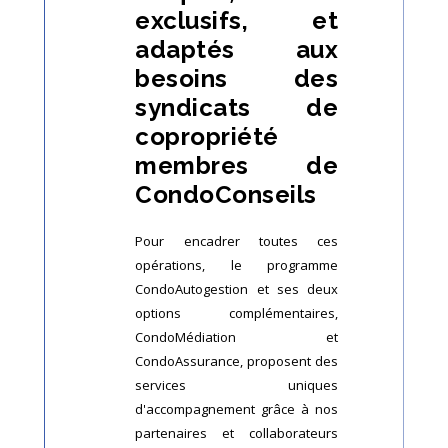
exclusifs, et
adaptés aux
besoins des
syndicats de
copropriété
membres de
CondoConseils
Pour encadrer toutes ces
opérations, le programme
CondoAutogestion et ses deux
options complémentaires,
CondoMédiation et
CondoAssurance, proposent des
services uniques
d'accompagnement grâce à nos
partenaires et collaborateurs