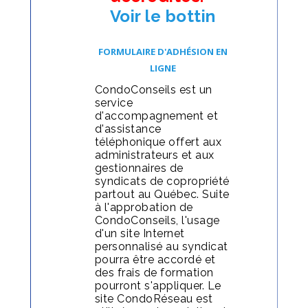
Voir le bottin
FORMULAIRE D'ADHÉSION EN
LIGNE
CondoConseils est un
service
d'accompagnement et
d'assistance
téléphonique offert aux
administrateurs et aux
gestionnaires de
syndicats de copropriété
partout au Québec. Suite
à l'approbation de
CondoConseils, l'usage
d'un site Internet
personnalisé au syndicat
pourra être accordé et
des frais de formation
pourront s'appliquer. Le
site CondoRéseau est