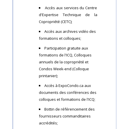
Accès aux services du Centre
d'Expertise Technique de la
Copropriété (CETC);
Accès aux archives vidéo des
formations et colloques;
Participation gratuite aux
formations de l'ICQ, Colloques
annuels de la copropriété et
Condos Week-end (Colloque
printanier);
Accès à ExpoCondo.ca aux
documents des conférences des
colloques et formations de l'ICQ;
Bottin de référencement des
fournisseurs commanditaires
accrédités;