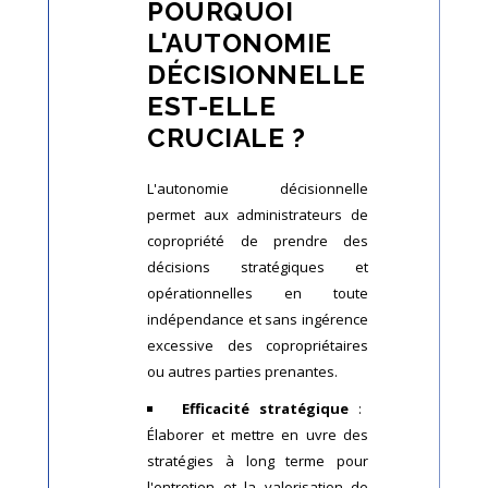
POURQUOI
L'AUTONOMIE
DÉCISIONNELLE
EST-ELLE
CRUCIALE ?
L'autonomie décisionnelle
permet aux administrateurs de
copropriété de prendre des
décisions stratégiques et
opérationnelles en toute
indépendance et sans ingérence
excessive des copropriétaires
ou autres parties prenantes.
Efficacité stratégique
:
Élaborer et mettre en uvre des
stratégies à long terme pour
l'entretien et la valorisation de