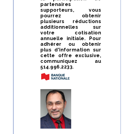
partenaires
supporteurs, vous
pourrez obtenir
plusieurs réductions
additionnelles sur
votre cotisation
annuelle initiale. Pour
adhérer ou obtenir
plus d'information sur
cette offre exclusive,
communiquez au
514.996.2233.