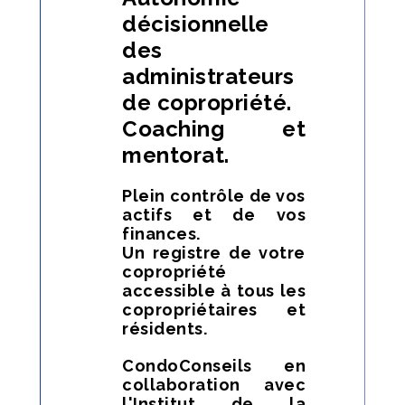
décisionnelle
des
administrateurs
de copropriété.
Coaching et
mentorat.
Plein contrôle de vos
actifs et de vos
finances.
Un registre de votre
copropriété
accessible à tous les
copropriétaires et
résidents.
CondoConseils en
collaboration avec
l'Institut de la