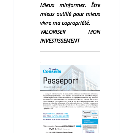
Mieux minformer. Être
mieux outillé pour mieux
vivre ma copropriété.
VALORISER MON
INVESTISSEMENT