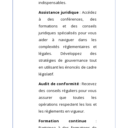
indispensables.
Assistance juridique
: Accédez
à des conférences, des
formations et des conseils
juridiques spécialisés pour vous
aider à naviguer dans les
complexités réglementaires et
légales. Développez des
stratégies de gouvernance tout
en utilisant les énoncés de cadre
législatif.
Audit de conformité
: Recevez
des conseils réguliers pour vous
assurer que toutes les
opérations respectent les lois et
les règlements en vigueur.
Formation continue
:
Participez à des formations de