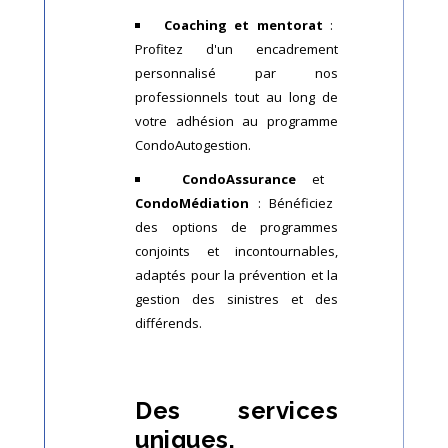
Coaching et mentorat
:
Profitez d'un encadrement
personnalisé par nos
professionnels tout au long de
votre adhésion au programme
CondoAutogestion.
CondoAssurance
et
CondoMédiation
: Bénéficiez
des options de programmes
conjoints et incontournables,
adaptés pour la prévention et la
gestion des sinistres et des
différends.
Des services
uniques,