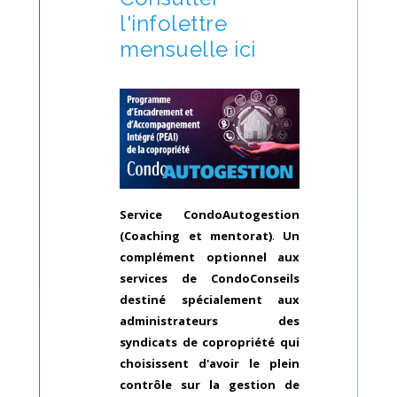
l'infolettre
mensuelle ici
Service CondoAutogestion
(Coaching et mentorat)
.
Un
complément optionnel aux
services de CondoConseils
destiné spécialement aux
administrateurs des
syndicats de copropriété qui
choisissent d'avoir le plein
contrôle sur la gestion de