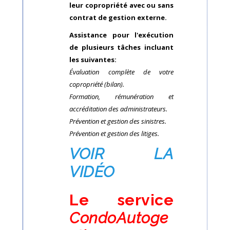
leur copropriété avec ou sans
contrat de gestion externe.
Assistance pour l'exécution
de plusieurs tâches incluant
les suivantes:
Évaluation complète de votre
copropriété (bilan).
Formation, rémunération et
accréditation des administrateurs.
Prévention et gestion des sinistres.
Prévention et gestion des litiges.
VOIR LA
VIDÉO
Le service
CondoAutoge