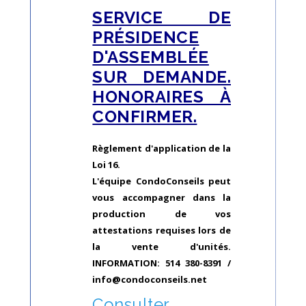
SERVICE DE
PRÉSIDENCE
D'ASSEMBLÉE
SUR DEMANDE.
HONORAIRES À
CONFIRMER.
Règlement d'application de la
Loi 16.
L'équipe CondoConseils peut
vous accompagner dans la
production de vos
attestations requises lors de
la vente d'unités.
INFORMATION: 514 380-8391 /
info@condoconseils.net
Consulter