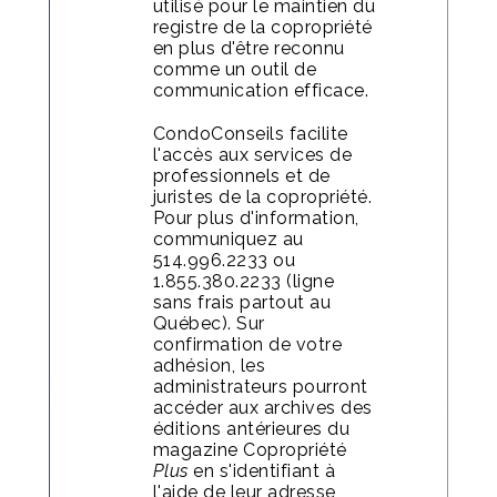
utilisé pour le maintien du
registre de la copropriété
en plus d'être reconnu
comme un outil de
communication efficace.
CondoConseils facilite
l'accès aux services de
professionnels et de
juristes de la copropriété.
Pour plus d'information,
communiquez au
514.996.2233 ou
1.855.380.2233 (ligne
sans frais partout au
Québec).
Sur
confirmation de votre
adhésion, les
administrateurs pourront
accéder aux archives des
éditions antérieures du
magazine Copropriété
Plus
en s'identifiant à
l'aide de leur adresse