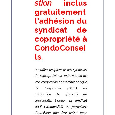
stion
inclus
gratuitement
l'adhésion du
syndicat de
copropriété à
CondoConsei
ls.
(*) Offert uniquement aux syndicats
de copropriété sur présentation de
leur certification de membre en règle
de l'organisme (OSBL) ou
association de syndicats de
copropriété. L'option
Le syndicat
est-il commandité?
au formulaire
d'adhésion doit être utilisé pour