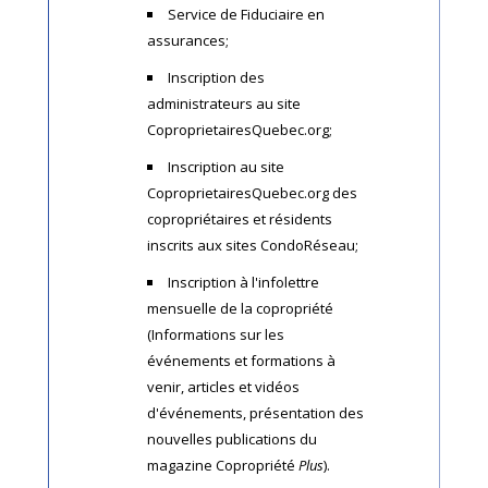
Service de Fiduciaire en
assurances;
Inscription des
administrateurs au site
CoproprietairesQuebec.org;
Inscription au site
CoproprietairesQuebec.org des
copropriétaires et résidents
inscrits aux sites CondoRéseau;
Inscription à l'infolettre
mensuelle de la copropriété
(Informations sur les
événements et formations à
venir, articles et vidéos
d'événements, présentation des
nouvelles publications du
magazine Copropriété
Plus
).