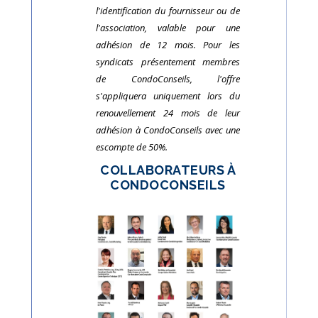
l'identification du fournisseur ou de
l'association, valable pour une
adhésion de 12 mois. Pour les
syndicats présentement membres
de CondoConseils, l'offre
s'appliquera uniquement lors du
renouvellement 24 mois de leur
adhésion à CondoConseils avec une
escompte de 50%.
COLLABORATEURS À
CONDOCONSEILS