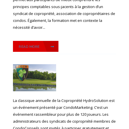
principes comptables sous-jacents à la gestion d’un
syndicat de copropriété, association de copropriétaires de
condos. Également, la formation met en contexte la
nécessité d’avoir...
READ MORE
La classique annuelle de la Copropriété HydroSolution est
un événement présenté par CondoMarketing. C’est un
événement rassembleur pour plus de 120 joueurs. Les
administrateurs des syndicats de copropriété membres de
CondoConseils sont invités à participer gratuitement et