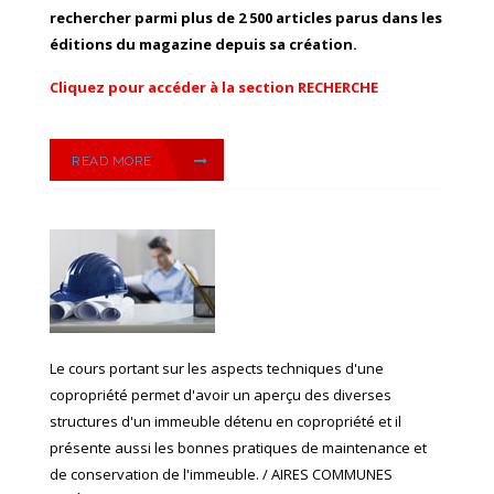
rechercher parmi plus de 2 500 articles parus dans les
éditions du magazine depuis sa création.
Cliquez pour accéder à la section RECHERCHE
READ MORE
Le cours portant sur les aspects techniques d'une
copropriété permet d'avoir un aperçu des diverses
structures d'un immeuble détenu en copropriété et il
présente aussi les bonnes pratiques de maintenance et
de conservation de l'immeuble. / AIRES COMMUNES