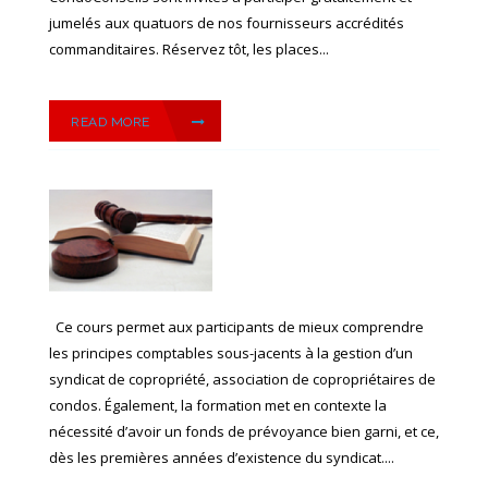
jumelés aux quatuors de nos fournisseurs accrédités
commanditaires. Réservez tôt, les places...
READ MORE
Ce cours permet aux participants de mieux comprendre
les principes comptables sous-jacents à la gestion d’un
syndicat de copropriété, association de copropriétaires de
condos. Également, la formation met en contexte la
nécessité d’avoir un fonds de prévoyance bien garni, et ce,
dès les premières années d’existence du syndicat....