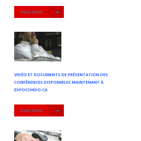
READ MORE
VIDÉO ET DOCUMENTS DE PRÉSENTATION DES
CONFÉRENCES DISPONIBLES MAINTENANT À
EXPOCONDO.CA
READ MORE