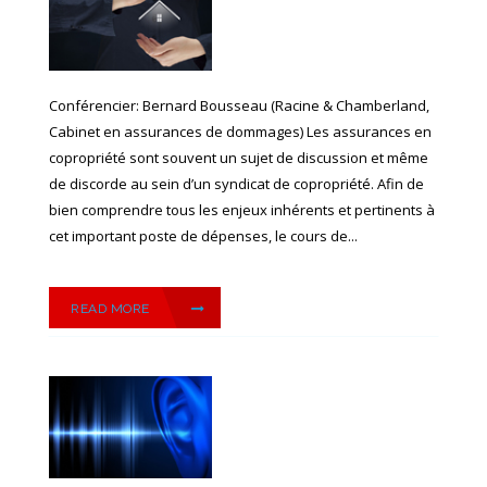
Conférencier: Bernard Bousseau (Racine & Chamberland,
Cabinet en assurances de dommages) Les assurances en
copropriété sont souvent un sujet de discussion et même
de discorde au sein d’un syndicat de copropriété. Afin de
bien comprendre tous les enjeux inhérents et pertinents à
cet important poste de dépenses, le cours de...
READ MORE