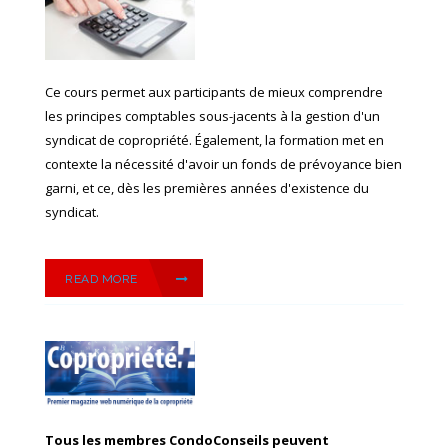
Ce cours permet aux participants de mieux comprendre
les principes comptables sous-jacents à la gestion d'un
syndicat de copropriété. Également, la formation met en
contexte la nécessité d'avoir un fonds de prévoyance bien
garni, et ce, dès les premières années d'existence du
syndicat.
READ MORE
Tous les membres CondoConseils peuvent