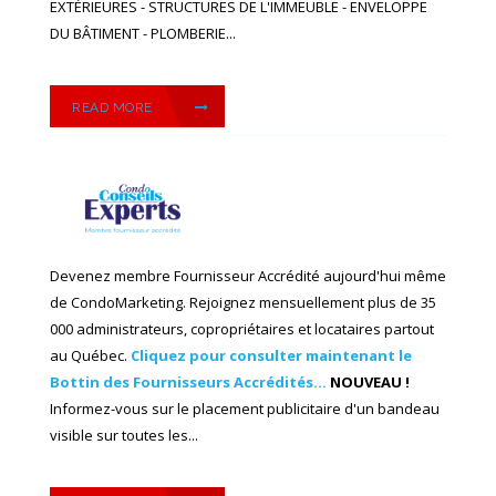
EXTÉRIEURES - STRUCTURES DE L'IMMEUBLE - ENVELOPPE
DU BÂTIMENT - PLOMBERIE...
READ MORE
Devenez membre Fournisseur Accrédité aujourd'hui même
de CondoMarketing. Rejoignez mensuellement plus de 35
000 administrateurs, copropriétaires et locataires partout
au Québec.
Cliquez pour consulter maintenant le
Bottin des Fournisseurs Accrédités...
NOUVEAU !
Informez-vous sur le placement publicitaire d'un bandeau
visible sur toutes les...